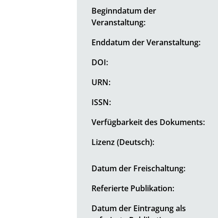
Beginndatum der
Veranstaltung:
Enddatum der Veranstaltung:
DOI:
URN:
ISSN:
Verfügbarkeit des Dokuments:
Lizenz (Deutsch):
Datum der Freischaltung:
Referierte Publikation:
Datum der Eintragung als