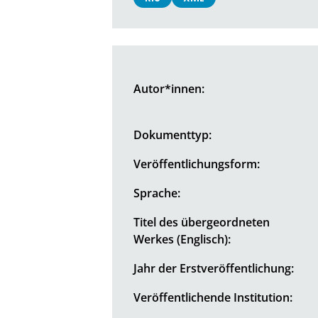
Autor*innen:
Dokumenttyp:
Veröffentlichungsform:
Sprache:
Titel des übergeordneten
Werkes (Englisch):
Jahr der Erstveröffentlichung:
Veröffentlichende Institution: