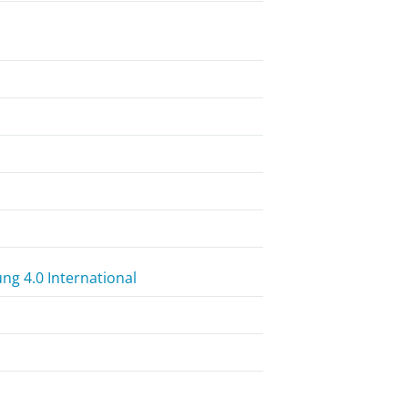
g 4.0 International