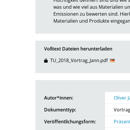
was und wie viel aus Materialien u
Emissionen zu bewerten sind. Hier
Materialien und Produkte eingega
Volltext Dateien herunterladen
TU_2018_Vortrag_Jann.pdf
Autor*innen:
Oliver 
Dokumenttyp:
Vortra
Veröffentlichungsform:
Präsen