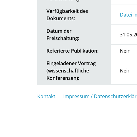
Verfügbarkeit des
Datei i
Dokuments:
Datum der
31.05.2
Freischaltung:
Referierte Publikation:
Nein
Eingeladener Vortrag
(wissenschaftliche
Nein
Konferenzen):
Kontakt
Impressum / Datenschutzerklä