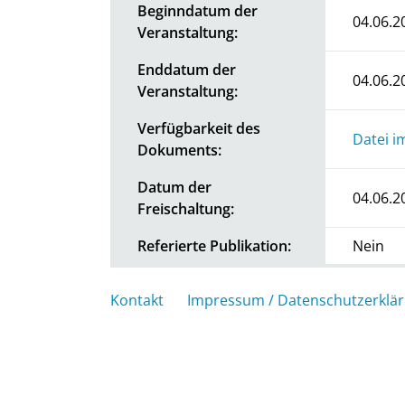
Beginndatum der
04.06.2
Veranstaltung:
Enddatum der
04.06.2
Veranstaltung:
Verfügbarkeit des
Datei i
Dokuments:
Datum der
04.06.2
Freischaltung:
Referierte Publikation:
Nein
Kontakt
Impressum / Datenschutzerklä