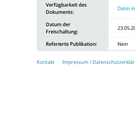
Verfügbarkeit des
Datei i
Dokuments:
Datum der
23.05.2
Freischaltung:
Referierte Publikation:
Nein
Kontakt
Impressum / Datenschutzerklä