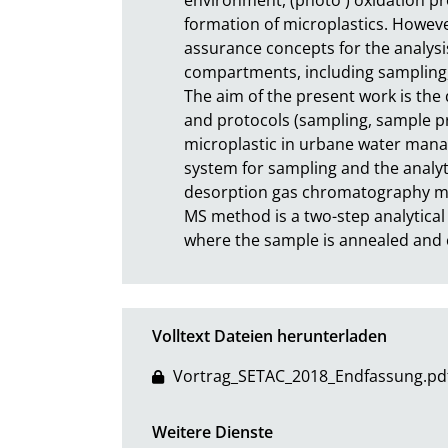
formation of microplastics. However
assurance concepts for the analysi
compartments, including sampling, p
The aim of the present work is th
and protocols (sampling, sample pr
microplastic in urbane water manage
system for sampling and the analyti
desorption gas chromatography m
MS method is a two-step analytical
where the sample is annealed and 
Volltext Dateien herunterladen
Vortrag_SETAC_2018_Endfassung.pd
Weitere Dienste