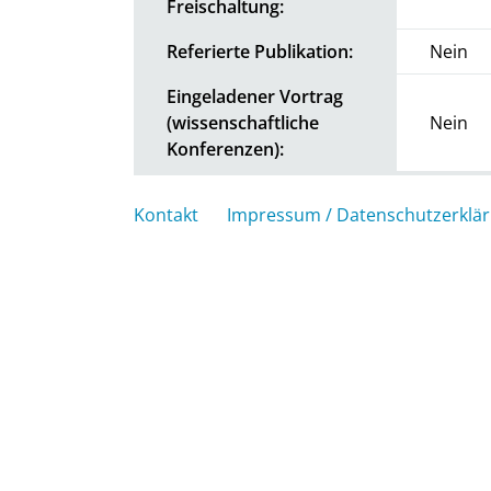
Freischaltung:
Referierte Publikation:
Nein
Eingeladener Vortrag
(wissenschaftliche
Nein
Konferenzen):
Kontakt
Impressum / Datenschutzerklä