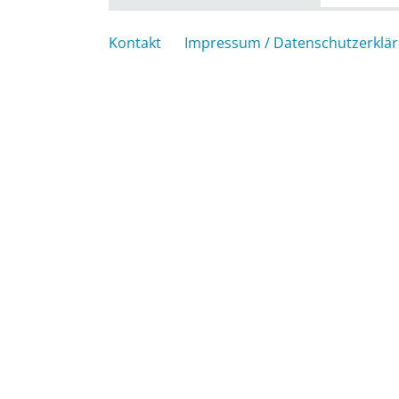
Kontakt
Impressum / Datenschutzerklä