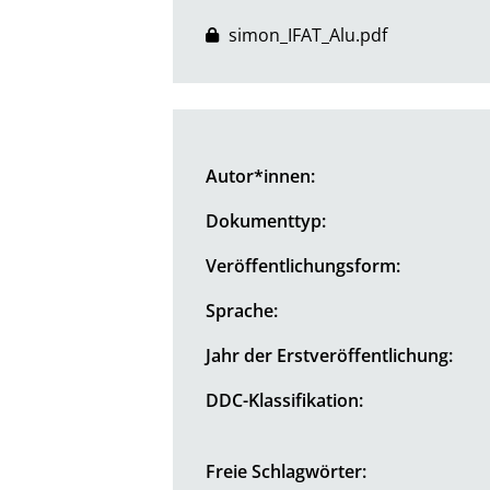
simon_IFAT_Alu.pdf
Autor*innen:
Dokumenttyp:
Veröffentlichungsform:
Sprache:
Jahr der Erstveröffentlichung:
DDC-Klassifikation:
Freie Schlagwörter: