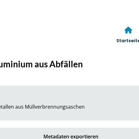
Startseit
uminium aus Abfällen
tallen aus Müllverbrennungsaschen
Metadaten exportieren