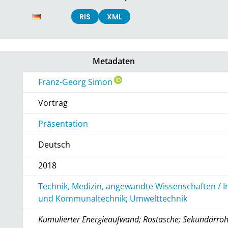
RIS
XML
Metadaten
Franz-Georg Simon
Vortrag
Präsentation
Deutsch
2018
Technik, Medizin, angewandte Wissenschaften / I
und Kommunaltechnik; Umwelttechnik
Kumulierter Energieaufwand; Rostasche; Sekundärroh