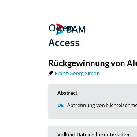
Open
Access
Rückgewinnung von Al
Franz-Georg Simon
Abtrennung von Nichteisenme
Volltext Dateien herunterladen