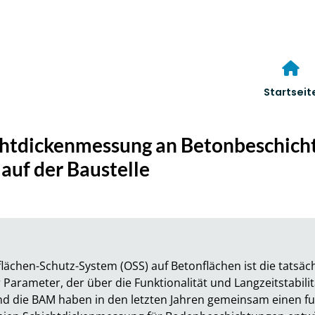
Startseit
htdickenmessung an Betonbeschicht
auf der Baustelle
lächen-Schutz-System (OSS) auf Betonflächen ist die tatsächl
Parameter, der über die Funktionalität und Langzeitstabilit
nd die BAM haben in den letzten Jahren gemeinsam einen fu