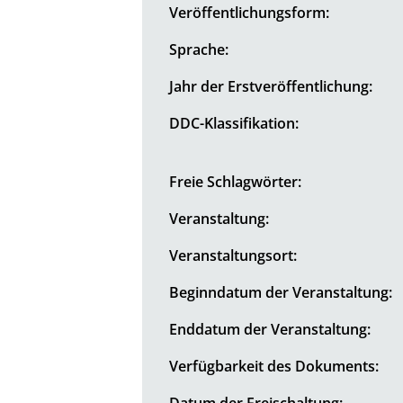
Veröffentlichungsform:
Sprache:
Jahr der Erstveröffentlichung:
DDC-Klassifikation:
Freie Schlagwörter:
Veranstaltung:
Veranstaltungsort:
Beginndatum der Veranstaltung:
Enddatum der Veranstaltung:
Verfügbarkeit des Dokuments:
Datum der Freischaltung: