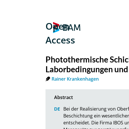
Open
Access
Photothermische Schic
Laborbedingungen und 
Rainer Krankenhagen
Bei der Realisierung von Oberf
Beschichtung ein wesentlicher 
entscheidet. Die Firma IBOS u