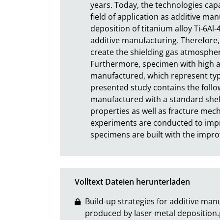
years. Today, the technologies cap
field of application as additive ma
deposition of titanium alloy Ti-6Al-
additive manufacturing. Therefore,
create the shielding gas atmosphere
Furthermore, specimen with high as
manufactured, which represent typi
presented study contains the followi
manufactured with a standard shell
properties as well as fracture mec
experiments are conducted to impro
specimens are built with the impr
Volltext Dateien herunterladen
Build-up strategies for additive man
produced by laser metal deposition.