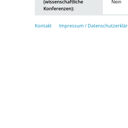
(wissenschaftliche
Nein
Konferenzen):
Kontakt
Impressum / Datenschutzerklä