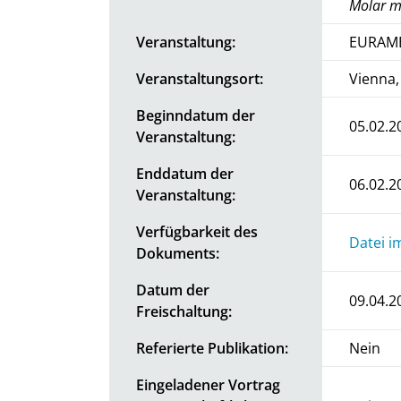
Molar ma
Veranstaltung:
EURAME
Veranstaltungsort:
Vienna,
Beginndatum der
05.02.2
Veranstaltung:
Enddatum der
06.02.2
Veranstaltung:
Verfügbarkeit des
Datei i
Dokuments:
Datum der
09.04.2
Freischaltung:
Referierte Publikation:
Nein
Eingeladener Vortrag