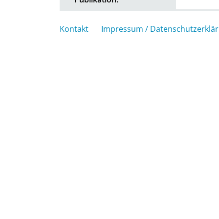
Kontakt
Impressum / Datenschutzerklä