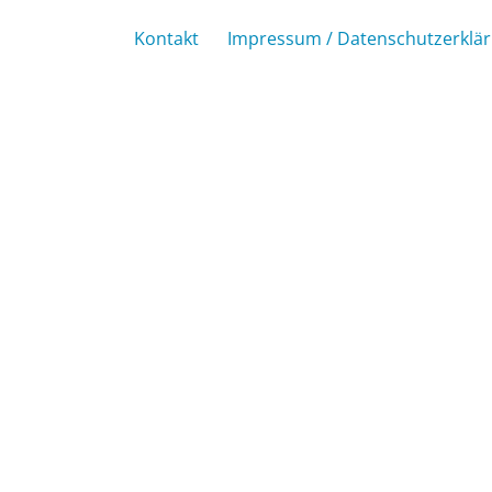
Kontakt
Impressum / Datenschutzerklä