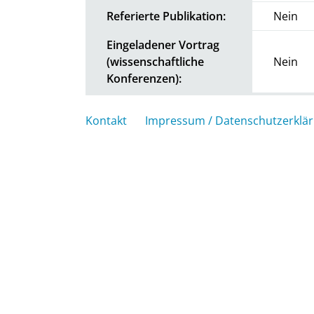
Referierte Publikation:
Nein
Eingeladener Vortrag
(wissenschaftliche
Nein
Konferenzen):
Kontakt
Impressum / Datenschutzerklä