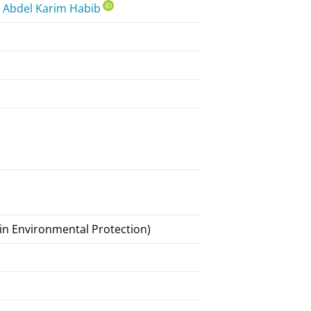
,
Abdel Karim Habib
 in Environmental Protection)