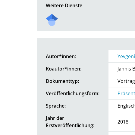
Weitere Dienste
Autor*innen:
Yevgeni
Koautor*innen:
Jannis B
Dokumenttyp:
Vortrag
Veröffentlichungsform:
Präsent
Sprache:
Englisc
Jahr der
2018
Erstveröffentlichung: