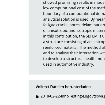
showed promising results in modelli
low computational cost of the metho
boundary of a computational domain
analytical solution is used. By mean
fatigue cracks, pores, delamination,
of anisotropic and isotropic materia
In this contribution, the SBFEM is 
a structure consisting of an isotro
reinforced material. The method al
and to analyse their interaction wit
to develop a structural health mon
used in automotive industry.
Volltext Dateien herunterladen
2018-02-22-InnoTesting-Lugovtsova.