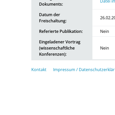
Datei i
Dokuments:
Datum der
26.02.2
Freischaltung:
Referierte Publikation:
Nein
Eingeladener Vortrag
(wissenschaftliche
Nein
Konferenzen):
Kontakt
Impressum / Datenschutzerklä