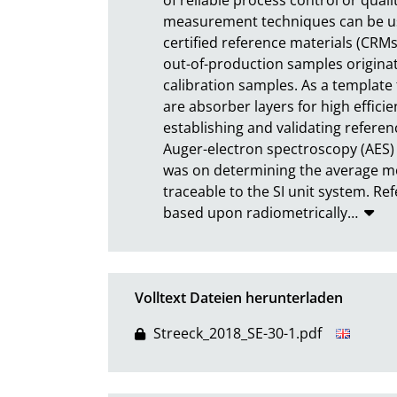
measurement techniques can be use
certified reference materials (CRMs)
out-of-production samples originat
calibration samples. As a template f
are absorber layers for high efficien
establishing and validating referenc
Auger-electron spectroscopy (AES)
was on determining the average mole
traceable to the SI unit system. Ref
based upon radiometrically
…
Volltext Dateien herunterladen
Streeck_2018_SE-30-1.pdf