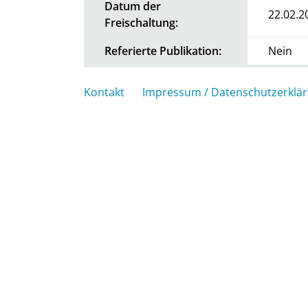
Datum der
22.02.2
Freischaltung:
Referierte Publikation:
Nein
Kontakt
Impressum / Datenschutzerklä