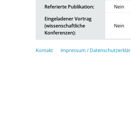
Referierte Publikation:
Nein
Eingeladener Vortrag
(wissenschaftliche
Nein
Konferenzen):
Kontakt
Impressum / Datenschutzerklä