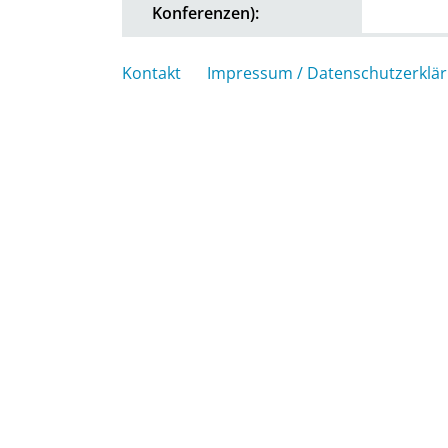
Konferenzen):
Kontakt
Impressum / Datenschutzerklä