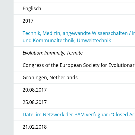
Englisch
2017
Technik, Medizin, angewandte Wissenschaften / I
und Kommunaltechnik; Umwelttechnik
Evolution; Immunity; Termite
Congress of the European Society for Evolutionar
Groningen, Netherlands
20.08.2017
25.08.2017
Datei im Netzwerk der BAM verfügbar ("Closed Ac
21.02.2018