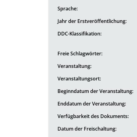
Sprache:
Jahr der Erstveröffentlichung:
DDC-Klassifikation:
Freie Schlagwörter:
Veranstaltung:
Veranstaltungsort:
Beginndatum der Veranstaltung:
Enddatum der Veranstaltung:
Verfügbarkeit des Dokuments:
Datum der Freischaltung: