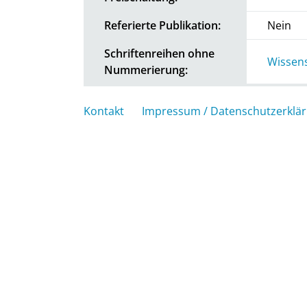
Referierte Publikation:
Nein
Schriftenreihen ohne
Wissens
Nummerierung:
Kontakt
Impressum / Datenschutzerklä