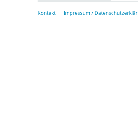
Kontakt
Impressum / Datenschutzerklä