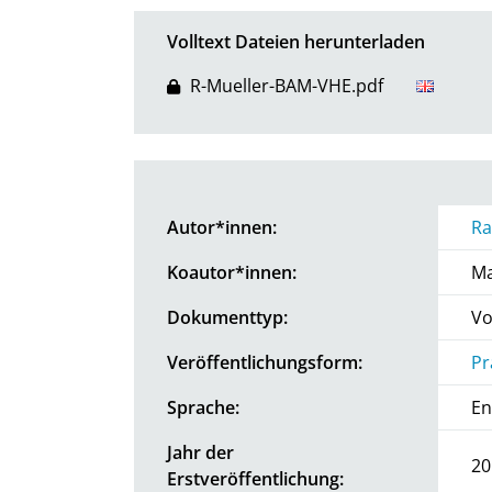
Volltext Dateien herunterladen
R-Mueller-BAM-VHE.pdf
Autor*innen:
Ra
Koautor*innen:
Ma
Dokumenttyp:
Vo
Veröffentlichungsform:
Pr
Sprache:
En
Jahr der
20
Erstveröffentlichung: