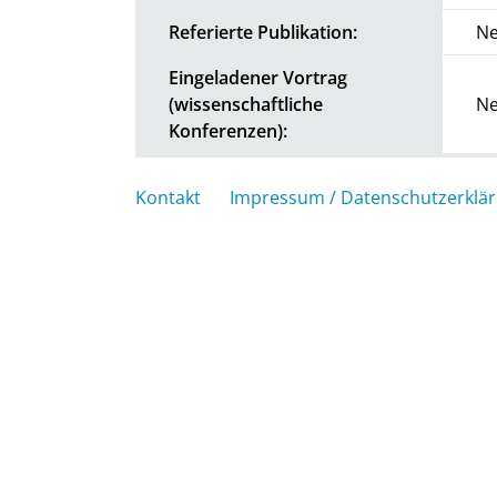
Referierte Publikation:
Ne
Eingeladener Vortrag
(wissenschaftliche
Ne
Konferenzen):
Kontakt
Impressum / Datenschutzerklä