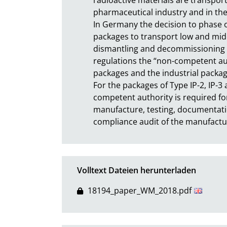
pharmaceutical industry and in the n
In Germany the decision to phase o
packages to transport low and midd
dismantling and decommissioning o
regulations the “non-competent au
packages and the industrial packages
For the packages of Type IP-2, IP-
competent authority is required fo
manufacture, testing, documentatio
compliance audit of the manufactur
Volltext Dateien herunterladen
18194_paper_WM_2018.pdf