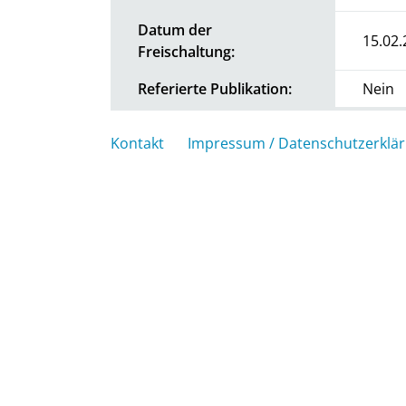
Datum der
15.02.
Freischaltung:
Referierte Publikation:
Nein
Kontakt
Impressum / Datenschutzerklä