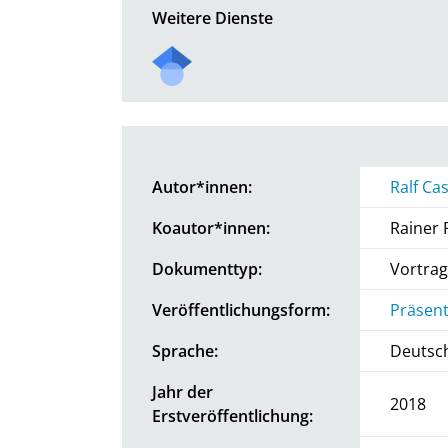
Weitere Dienste
Autor*innen:
Ralf Ca
Koautor*innen:
Rainer 
Dokumenttyp:
Vortrag
Veröffentlichungsform:
Präsent
Sprache:
Deutsc
Jahr der
2018
Erstveröffentlichung: