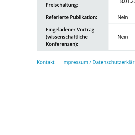
18.01.2
Freischaltung:
Referierte Publikation:
Nein
Eingeladener Vortrag
(wissenschaftliche
Nein
Konferenzen):
Kontakt
Impressum / Datenschutzerklä