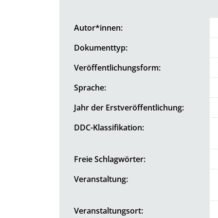
Autor*innen:
Dokumenttyp:
Veröffentlichungsform:
Sprache:
Jahr der Erstveröffentlichung:
DDC-Klassifikation:
Freie Schlagwörter:
Veranstaltung:
Veranstaltungsort: