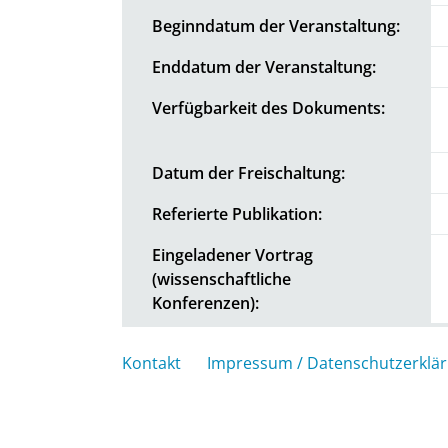
Beginndatum der Veranstaltung:
Enddatum der Veranstaltung:
Verfügbarkeit des Dokuments:
Datum der Freischaltung:
Referierte Publikation:
Eingeladener Vortrag
(wissenschaftliche
Konferenzen):
Kontakt
Impressum / Datenschutzerklä