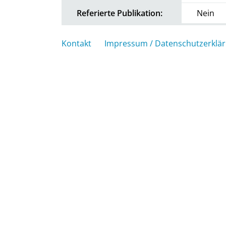
Referierte Publikation:
Nein
Kontakt
Impressum / Datenschutzerklä