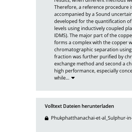
Therefore, a reference procedure is
accompanied by a Sound uncertaint
developed for the quantification of
levels using inductively coupled p
IDMS). The major part of the copp
forms a complex with the copper wh
chromatographic separation using a
fraction was further purified by c
exchange method and second a che
high performance, especially concer
while
…
Volltext Dateien herunterladen
Phukphatthanachai-et-al_Sulphur-in