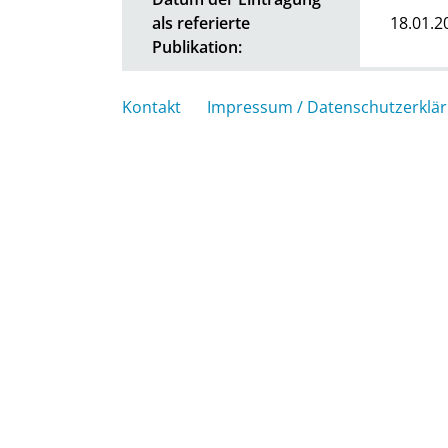
als referierte
18.01.2
Publikation:
Kontakt
Impressum / Datenschutzerklä