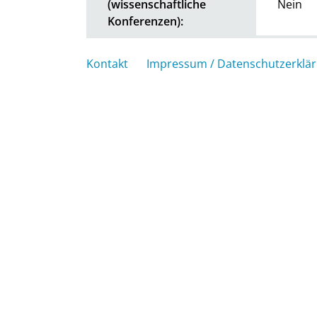
(wissenschaftliche
Nein
Konferenzen):
Kontakt
Impressum / Datenschutzerklä