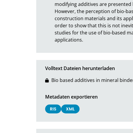
modifying additives are presented b
However, the perception of bio-base
construction materials and its appli
order to show that this is not inevi
studies for the use of bio-based m
applications.
Volltext Dateien herunterladen
Bio based additives in mineral bi
Metadaten exportieren
RIS
XML