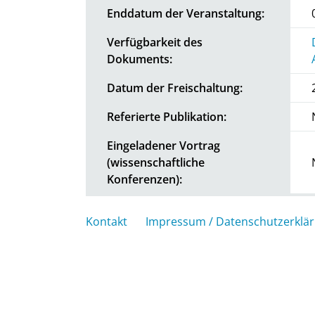
Enddatum der Veranstaltung:
Verfügbarkeit des
Dokuments:
Datum der Freischaltung:
Referierte Publikation:
Eingeladener Vortrag
(wissenschaftliche
Konferenzen):
Kontakt
Impressum / Datenschutzerklä