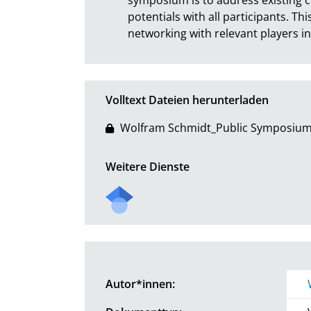
potentials with all participants. Th
networking with relevant players in
Volltext Dateien herunterladen
Wolfram Schmidt_Public Symposium
Weitere Dienste
Autor*innen: