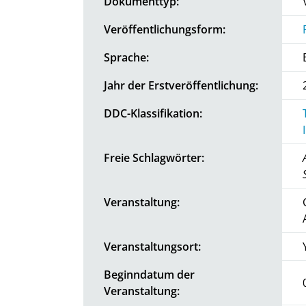
Dokumenttyp:
Veröffentlichungsform:
Sprache:
Jahr der Erstveröffentlichung:
DDC-Klassifikation:
Freie Schlagwörter:
Veranstaltung:
Veranstaltungsort:
Beginndatum der
Veranstaltung: