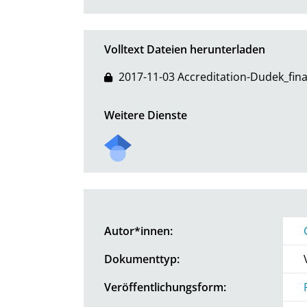
Volltext Dateien herunterladen
2017-11-03 Accreditation-Dudek_fina
Weitere Dienste
Autor*innen:
Dokumenttyp:
Veröffentlichungsform: