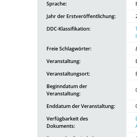
Sprache:
Jahr der Erstveröffentlichung:
DDC-Klassifikation:
Freie Schlagwörter:
Veranstaltung:
Veranstaltungsort:
Beginndatum der
Veranstaltung:
Enddatum der Veranstaltung:
Verfügbarkeit des
Dokuments: