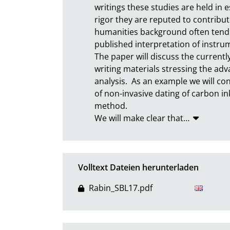
writings these studies are held in 
rigor they are reputed to contribu
humanities background often tend t
published interpretation of instrume
The paper will discuss the currentl
writing materials stressing the adv
analysis.  As an example we will co
of non-invasive dating of carbon ink
method. 

We will make clear that
…
Volltext Dateien herunterladen
Rabin_SBL17.pdf