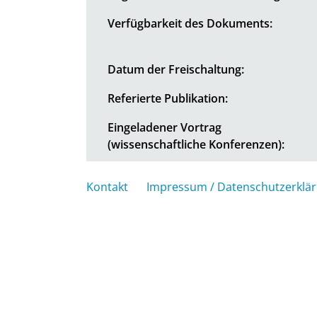
Verfügbarkeit des Dokuments:
Datum der Freischaltung:
Referierte Publikation:
Eingeladener Vortrag
(wissenschaftliche Konferenzen):
Kontakt
Impressum / Datenschutzerklä