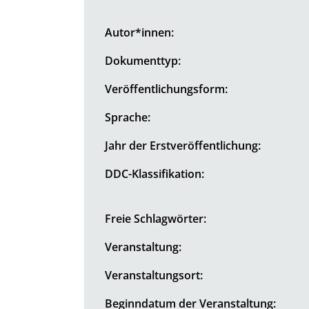
Autor*innen:
Dokumenttyp:
Veröffentlichungsform:
Sprache:
Jahr der Erstveröffentlichung:
DDC-Klassifikation:
Freie Schlagwörter:
Veranstaltung:
Veranstaltungsort:
Beginndatum der Veranstaltung: