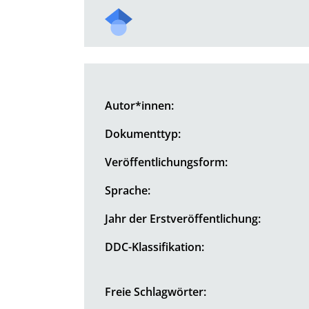
Autor*innen:
Dokumenttyp:
Veröffentlichungsform:
Sprache:
Jahr der Erstveröffentlichung:
DDC-Klassifikation:
Freie Schlagwörter: