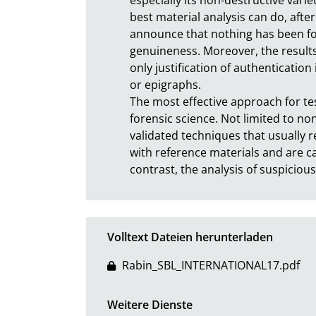
best material analysis can do, after
announce that nothing has been fo
genuineness. Moreover, the results 
only justification of authenticatio
or epigraphs. 

The most effective approach for tes
forensic science. Not limited to non
validated techniques that usually 
with reference materials and are ca
contrast, the analysis of suspicio
Volltext Dateien herunterladen
Rabin_SBL_INTERNATIONAL17.pdf
Weitere Dienste