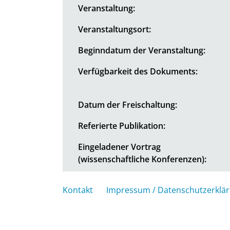
Veranstaltung:
Veranstaltungsort:
Beginndatum der Veranstaltung:
Verfügbarkeit des Dokuments:
Datum der Freischaltung:
Referierte Publikation:
Eingeladener Vortrag
(wissenschaftliche Konferenzen):
Kontakt
Impressum / Datenschutzerklä