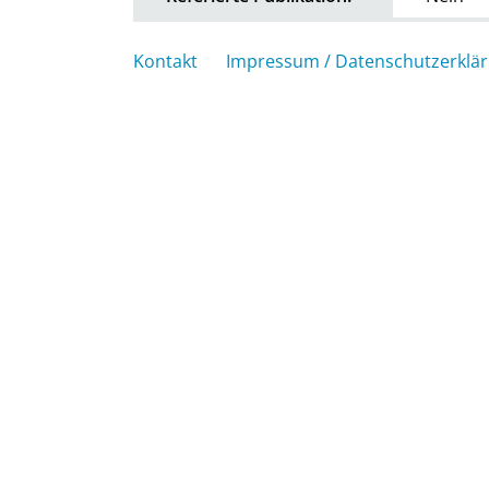
Kontakt
Impressum / Datenschutzerklä