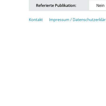
Referierte Publikation:
Nein
Kontakt
Impressum / Datenschutzerklä