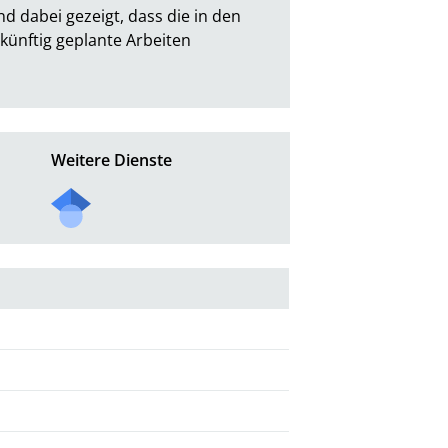
 dabei gezeigt, dass die in den 
ünftig geplante Arbeiten 
Weitere Dienste