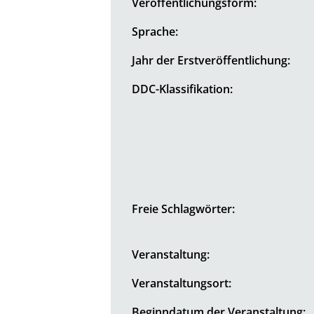
Veröffentlichungsform:
Sprache:
Jahr der Erstveröffentlichung:
DDC-Klassifikation:
Freie Schlagwörter:
Veranstaltung:
Veranstaltungsort:
Beginndatum der Veranstaltung: