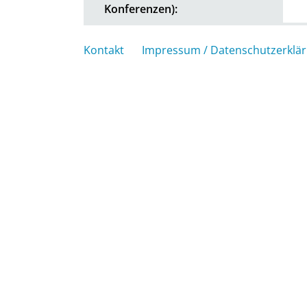
Konferenzen):
Kontakt
Impressum / Datenschutzerklä