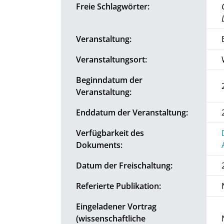
Freie Schlagwörter:
Veranstaltung:
Veranstaltungsort:
Beginndatum der
Veranstaltung:
Enddatum der Veranstaltung:
Verfügbarkeit des
Dokuments:
Datum der Freischaltung:
Referierte Publikation:
Eingeladener Vortrag
(wissenschaftliche