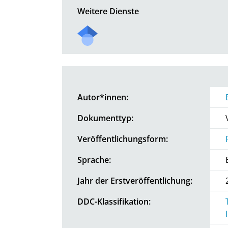
Weitere Dienste
Autor*innen:
Dokumenttyp:
Veröffentlichungsform:
Sprache:
Jahr der Erstveröffentlichung:
DDC-Klassifikation: