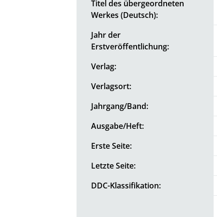
Titel des übergeordneten
Werkes (Deutsch):
Jahr der
Erstveröffentlichung:
Verlag:
Verlagsort:
Jahrgang/Band:
Ausgabe/Heft:
Erste Seite:
Letzte Seite:
DDC-Klassifikation: