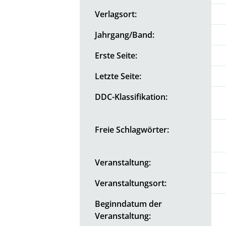
Verlagsort:
Jahrgang/Band:
Erste Seite:
Letzte Seite:
DDC-Klassifikation:
Freie Schlagwörter:
Veranstaltung:
Veranstaltungsort:
Beginndatum der
Veranstaltung: