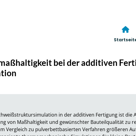
Startseit
maßhaltigkeit bei der additiven Fert
tion
hweißstruktursimulation in der additiven Fertigung ist die
ng von Maßhaltigkeit und gewünschter Bauteilqualität zu re
im Vergleich zu pulverbettbasierten Verfahren größeren Auf