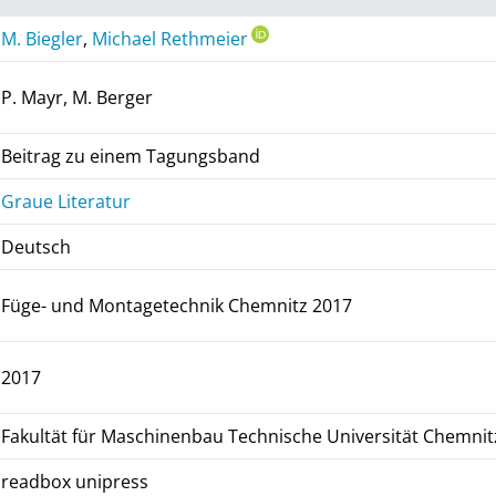
M. Biegler
,
Michael Rethmeier
P. Mayr, M. Berger
Beitrag zu einem Tagungsband
Graue Literatur
Deutsch
Füge- und Montagetechnik Chemnitz 2017
2017
Fakultät für Maschinenbau Technische Universität Chemnit
readbox unipress