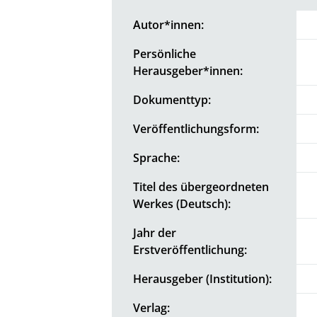
Autor*innen:
Persönliche
Herausgeber*innen:
Dokumenttyp:
Veröffentlichungsform:
Sprache:
Titel des übergeordneten
Werkes (Deutsch):
Jahr der
Erstveröffentlichung:
Herausgeber (Institution):
Verlag: