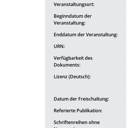
Veranstaltungsort:
Beginndatum der
Veranstaltung:
Enddatum der Veranstaltung:
URN:
Verfügbarkeit des
Dokuments:
Lizenz (Deutsch):
Datum der Freischaltung:
Referierte Publikation:
Schriftenreihen ohne