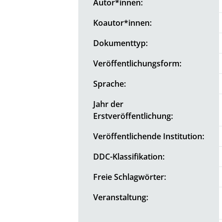
Autor*innen:
Koautor*innen:
Dokumenttyp:
Veröffentlichungsform:
Sprache:
Jahr der
Erstveröffentlichung:
Veröffentlichende Institution:
DDC-Klassifikation:
Freie Schlagwörter:
Veranstaltung: