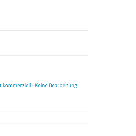
 kommerziell - Keine Bearbeitung