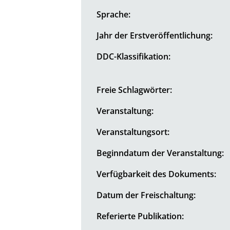
Sprache:
Jahr der Erstveröffentlichung:
DDC-Klassifikation:
Freie Schlagwörter:
Veranstaltung:
Veranstaltungsort:
Beginndatum der Veranstaltung:
Verfügbarkeit des Dokuments:
Datum der Freischaltung:
Referierte Publikation: