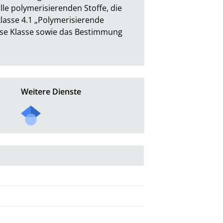
e polymerisierenden Stoffe, die 
lasse 4.1 „Polymerisierende 
iese Klasse sowie das Bestimmung 
Weitere Dienste