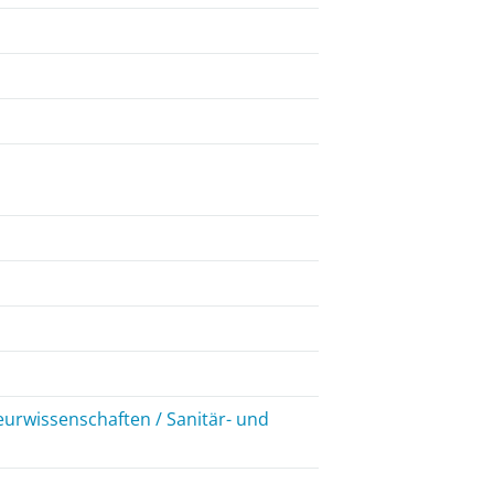
eurwissenschaften / Sanitär- und