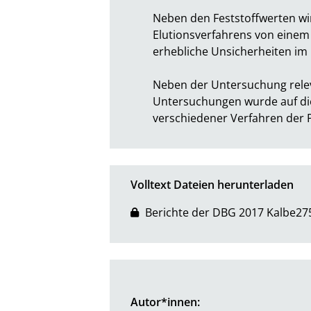
Neben den Feststoffwerten wi
Elutionsverfahrens von einem 
erhebliche Unsicherheiten im H
Neben der Untersuchung rele
Untersuchungen wurde auf die
verschiedener Verfahren der 
Volltext Dateien herunterladen
Berichte der DBG 2017 Kalbe27
Autor*innen: