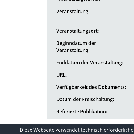
Veranstaltung:
Veranstaltungsort:
Beginndatum der
Veranstaltung:
Enddatum der Veranstaltung:
URL:
Verfügbarkeit des Dokuments:
Datum der Freischaltung:
Referierte Publikation:
Kontakt
Impressum / Datenschutze
Diese Webseite verwendet technisch erforderliche