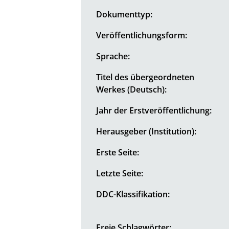
Dokumenttyp:
Veröffentlichungsform:
Sprache:
Titel des übergeordneten
Werkes (Deutsch):
Jahr der Erstveröffentlichung:
Herausgeber (Institution):
Erste Seite:
Letzte Seite:
DDC-Klassifikation:
Freie Schlagwörter: