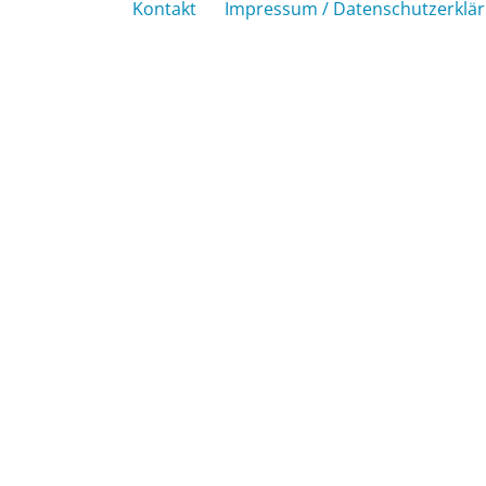
Kontakt
Impressum / Datenschutzerklä