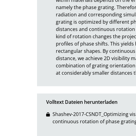
namely the phase grating. Therefo
radiation and corresponding simulat
grating is optimized by different p
distances and continuous rotation o
kind of rotation changes the projec
profiles of phase shifts. This yields 
rectangular shapes. By continuous 
distance, we achieve 2D visibility m
combination of grating orientation 
at considerably smaller distances 
Volltext Dateien herunterladen
Shashev-2017-CSNDT_Optimizing visib
continuous rotation of phase gratin