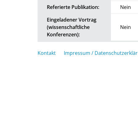
Referierte Publikation:
Nein
Eingeladener Vortrag
(wissenschaftliche
Nein
Konferenzen):
Kontakt
Impressum / Datenschutzerklä