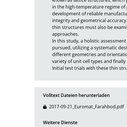
in the high-temperature regime of 
development of reliable manufactu
integrity and geometrical accuracy
thin structures must also be examin
approaches.

In this study, a holistic assessment
pursued, utilizing a systematic des
different geometries and orientatio
variety of unit cell types and finally
Initial test trials with these thin
Volltext Dateien herunterladen
2017-09-21_Euromat_Farahbod.pdf
Weitere Dienste