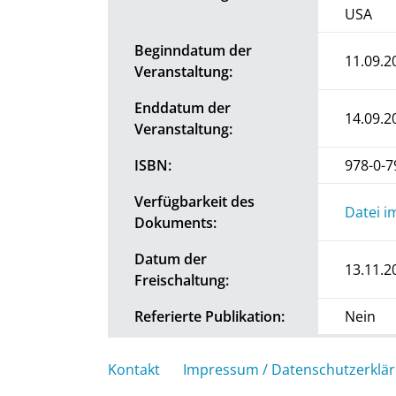
USA
Beginndatum der
11.09.2
Veranstaltung:
Enddatum der
14.09.2
Veranstaltung:
ISBN:
978-0-7
Verfügbarkeit des
Datei i
Dokuments:
Datum der
13.11.2
Freischaltung:
Referierte Publikation:
Nein
Kontakt
Impressum / Datenschutzerklä