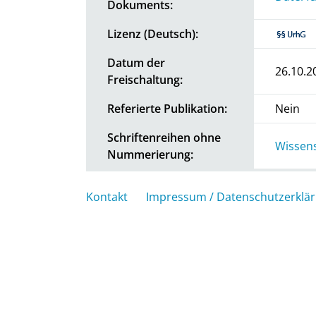
Dokuments:
Lizenz (Deutsch):
Datum der
26.10.2
Freischaltung:
Referierte Publikation:
Nein
Schriftenreihen ohne
Wissens
Nummerierung:
Kontakt
Impressum / Datenschutzerklä