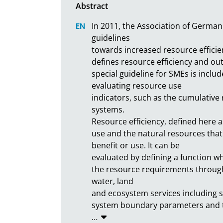
In 2011, the Association of German 
guidelines

towards increased resource efficie
defines resource efficiency and out
special guideline for SMEs is inclu
evaluating resource use

indicators, such as the cumulativ
systems.

Resource efficiency, defined here as
use and the natural resources that
benefit or use. It can be

evaluated by defining a function wh
the resource requirements through a
water, land

and ecosystem services including si
system boundary parameters and th
…