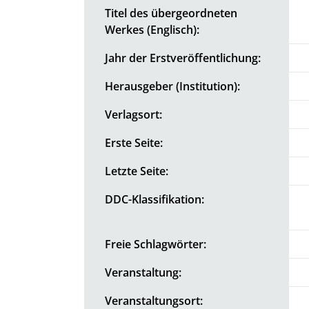
Titel des übergeordneten
Werkes (Englisch):
Jahr der Erstveröffentlichung:
Herausgeber (Institution):
Verlagsort:
Erste Seite:
Letzte Seite:
DDC-Klassifikation:
Freie Schlagwörter:
Veranstaltung:
Veranstaltungsort: