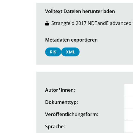
Volltext Dateien herunterladen
Strangfeld 2017 NDTandE advanced 
Metadaten exportieren
RIS
XML
Autor*innen:
Dokumenttyp:
Veröffentlichungsform:
Sprache: