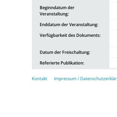
Beginndatum der
Veranstaltung:
Enddatum der Veranstaltung:
Verfügbarkeit des Dokuments:
Datum der Freischaltung:
Referierte Publikation:
Kontakt
Impressum / Datenschutzerklä