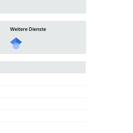
Weitere Dienste