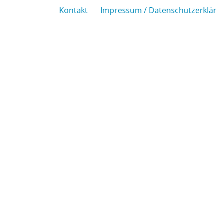
Kontakt
Impressum / Datenschutzerklä