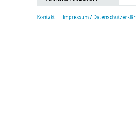
Kontakt
Impressum / Datenschutzerklä