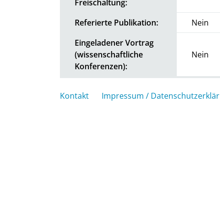
Freischaltung:
Referierte Publikation:
Nein
Eingeladener Vortrag
(wissenschaftliche
Nein
Konferenzen):
Kontakt
Impressum / Datenschutzerklä