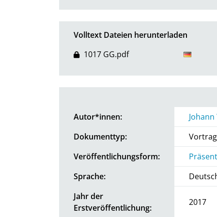
Volltext Dateien herunterladen
1017 GG.pdf
Autor*innen:
Johann 
Dokumenttyp:
Vortrag
Veröffentlichungsform:
Präsent
Sprache:
Deutsc
Jahr der
2017
Erstveröffentlichung: